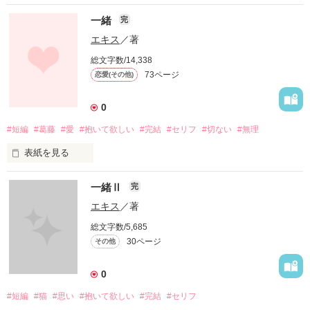
一緒
完
エキス
／著
総文字数/14,338
73ページ
恋愛(その他)
0
#短編
#葛藤
#愛
#抱いて欲しい
#完結
#セリフ
#切ない
#無理
表紙を見る
むかしむかし。

一緒Ⅱ
完
気弱で、情けなくて、

エキス
／著
総文字数/5,685
ずるい自分がいました──…。
30ページ
その他
0
作品を読む
#短編
#猫
#思い
#抱いて欲しい
#完結
#セリフ