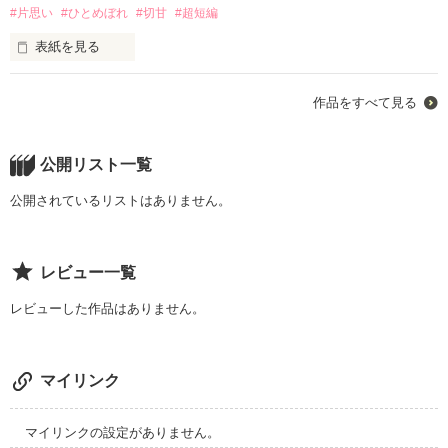
#片思い
#ひとめぼれ
#切甘
#超短編
☆☆☆

表紙を見る
運命か…

「好きなんだけど」

作品をすべて見る
☆☆☆
「それやばい！！」

公開リスト一覧
作品を読む
「あっははうけるね」

公開されているリストはありません。
私に言って欲しいよ

レビュー一覧
レビューした作品はありません。
マイリンク
切なく甘く　

そんな小説です
マイリンクの設定がありません。