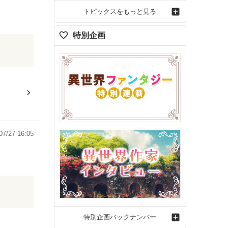
トピックスをもっと見る
特別企画
07/27 16:05
特別企画バックナンバー