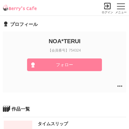
ログイン
メニュー
プロフィール
NOA*TERUI
【会員番号】754324
フォロー
作品一覧
タイムスリップ