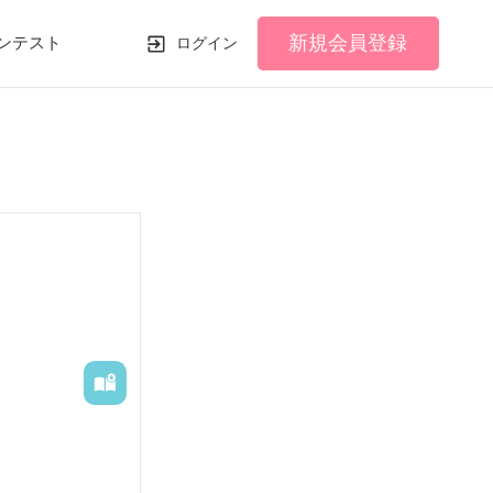
新規会員登録
ンテスト
ログイン