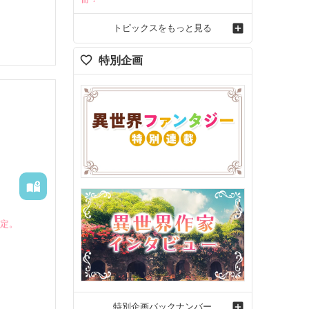
トピックスをもっと見る
特別企画
予定。
特別企画バックナンバー