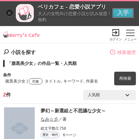
ベリカフェ - 恋愛小説アプリ
入手
大人の女性向け恋愛小説が読み放題！
無料
ログイン
メニュー
小説を探す
検索履歴
「腹黒美少女」の作品一覧・人気順
条件
再検索
腹黒美少女 |
タイトル, キーワード, 作家名
対象
2
件
検索ワード
夢幻～新選組と不思議な少女～
を含む
なみ☆彡
／著
総文字数/2,758
を除く
6ページ
歴史・時代