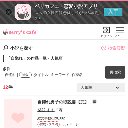
ベリカフェ - 恋愛小説アプリ
入手
大人の女性向け恋愛小説が読み放題！
無料
ログイン
メニュー
小説を探す
検索履歴
「自惚れ」の作品一覧・人気順
条件
再検索
自惚れ |
タイトル, キーワード, 作家名
対象
12
件
検索ワード
自惚れ男子の取説書【完】
完
を含む
柴谷 すず
／著
総文字数/120,302
を除く
362ページ
恋愛(ラブコメ)