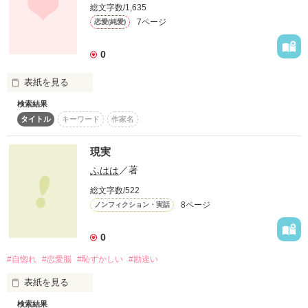
総文字数/1,635
理想を求めつづけ

7ページ
恋愛(純愛)
スマホとニラメッコ。

そう。俗に言う、

0
“SNS依存症”

表紙を見る
こちらは、日常、仕事、色恋、プライベート…

検索結果
未編集
すべてをSNSから刺激を受け、

タイトル
キーワード
作家名
その沼から抜け出させない

とある人間の葛藤する日々をお送りしております。

現実
作品を読む
ふはは
／著
総文字数/522
8ページ
ノンフィクション・実話
作品を読む
0
#自惚れ
#恋愛脳
#恥ずかしい
#勘違い
表紙を見る
検索結果