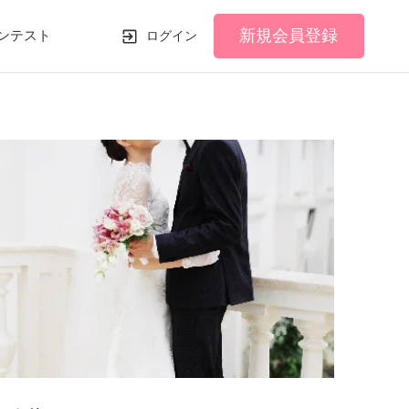
新規会員登録
ンテスト
ログイン