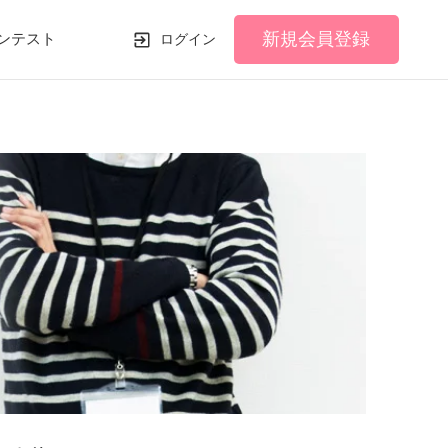
新規会員登録
ンテスト
ログイン