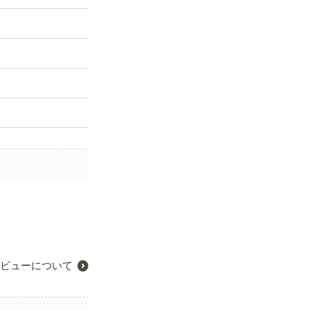
ビューについて