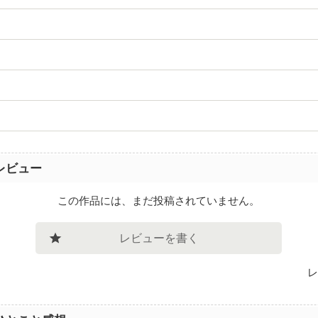
レビュー
この作品には、まだ投稿されていません。
レビューを書く
レ