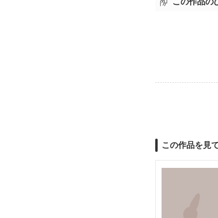
この作品の
この作品を見