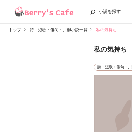
小説を探す
トップ
詩・短歌・俳句・川柳小説一覧
私の気持ち
私の気持ち
詩・短歌・俳句・川