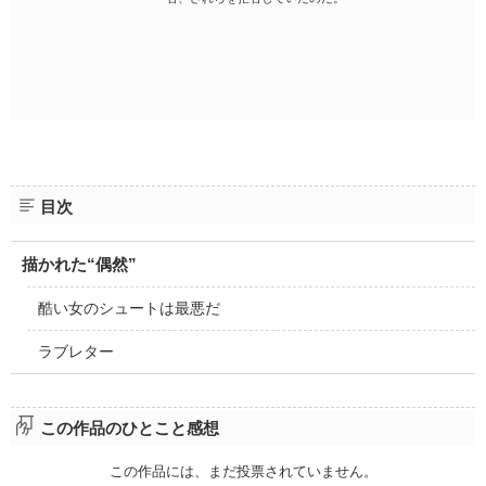
目次
描かれた“偶然”
酷い女のシュートは最悪だ
ラブレター
この作品のひとこと感想
この作品には、まだ投票されていません。