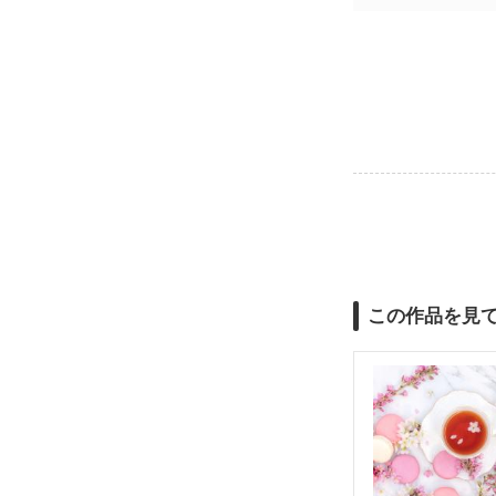
この作品を見