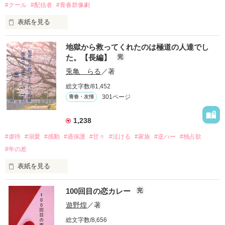
#クール
#配信者
#青春群像劇
表紙を見る
推しは画面の向こうにいるはずだったのに、仕事先で毎日会っ
地獄から救ってくれたのは極道の人達でし
ています。

た。【長編】
完
不器用でも努力を諦めない赤。

兎亀 らる
／著
無口で頼れる黒。

総文字数/81,452
天才肌で笑顔が眩しい白。

301ページ
青春・友情
三人の姿に勇気をもらい、「私も一歩踏み出してみたい」と思
えるようになった。

1,238
#虐待
#溺愛
#感動
#過保護
#甘々
#泣ける
#家族
#逆ハー
#独占欲
#年の差
　　　恋、友情、夢、そして成長。

　　　　笑って、ときどき泣ける。

表紙を見る
　　　　　　〜青春群像劇〜

100回目の恋カレー
完
｢全部あんたのせいよ｣

『──のせいじゃないよ』

遊野煌
／著
総文字数/8,656