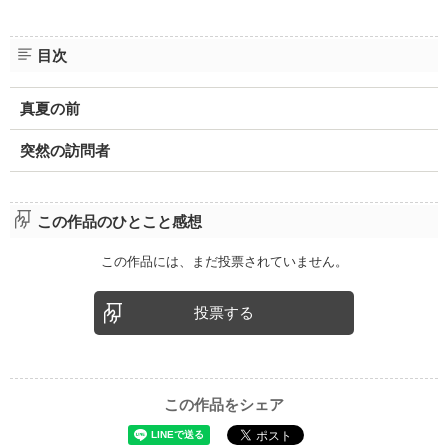
目次
真夏の前
突然の訪問者
この作品のひとこと感想
この作品には、まだ投票されていません。
投票する
この作品をシェア