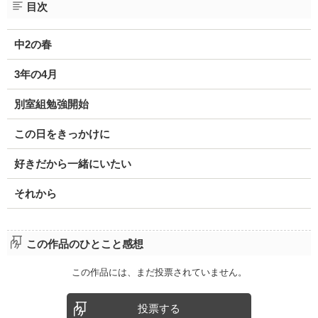
目次
中2の春
3年の4月
別室組勉強開始
この日をきっかけに
好きだから一緒にいたい
それから
この作品のひとこと感想
この作品には、まだ投票されていません。
投票する