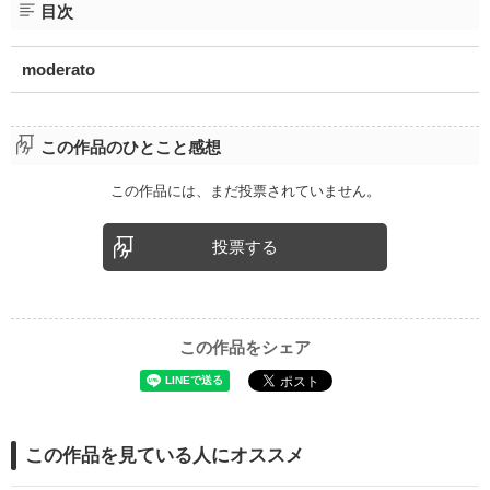
目次
moderato
この作品のひとこと感想
この作品には、まだ投票されていません。
投票する
この作品をシェア
この作品を見ている人にオススメ