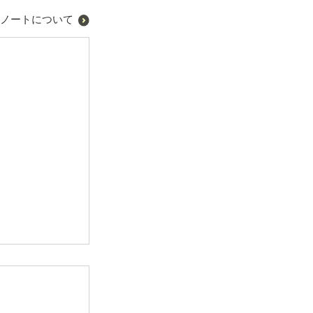
ノートについて