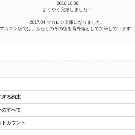
2016.10.08
ようやく完結しました！
2017.04 マカロン文庫になりました。
マカロン版では、ふたりのその後を番外編として加筆しています
すぎる約束
いのすべて
ストカウント