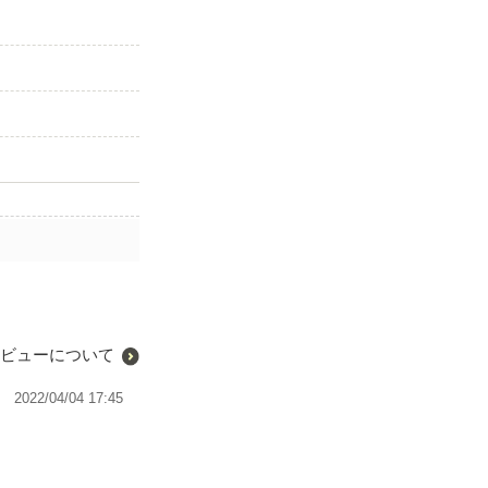
ビューについて
2022/04/04 17:45