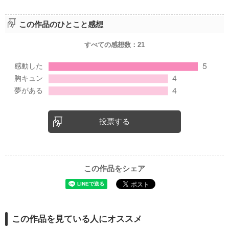
この作品のひとこと感想
すべての感想数：
21
投票する
この作品をシェア
この作品を見ている人にオススメ