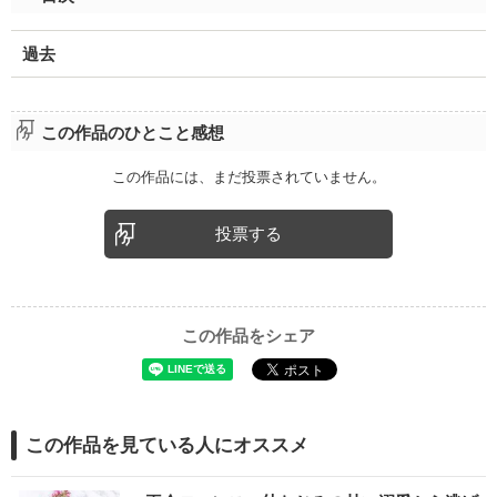
過去
この作品のひとこと感想
この作品には、まだ投票されていません。
投票する
この作品をシェア
この作品を見ている人にオススメ