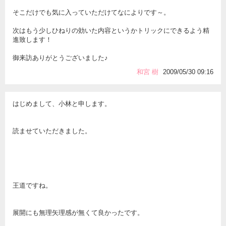
そこだけでも気に入っていただけてなによりです～。
次はもう少しひねりの効いた内容というかトリックにできるよう精
進致します！
御来訪ありがとうございました♪
和宮 樹
2009/05/30 09:16
はじめまして、小林と申します。
読ませていただきました。
王道ですね。
展開にも無理矢理感が無くて良かったです。