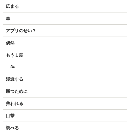
広まる
車
アプリのせい？
偶然
もう１度
一件
浸透する
勝つために
救われる
目撃
調べる