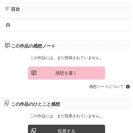
目次
白
この作品の感想ノート
この作品には、まだ投稿されていません。
感想を書く
感想ノートについて
この作品のひとこと感想
この作品には、まだ投票されていません。
投票する