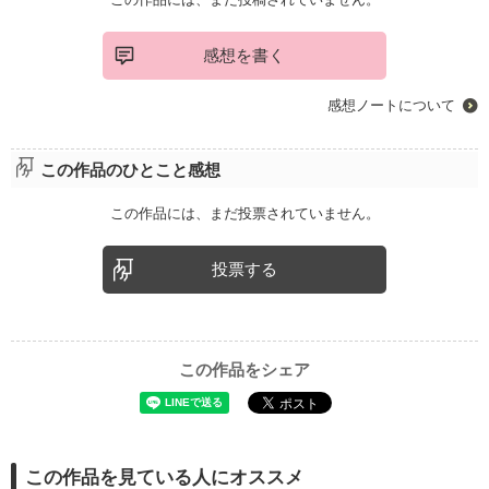
感想を書く
感想ノートについて
この作品のひとこと感想
この作品には、まだ投票されていません。
投票する
この作品をシェア
この作品を見ている人にオススメ