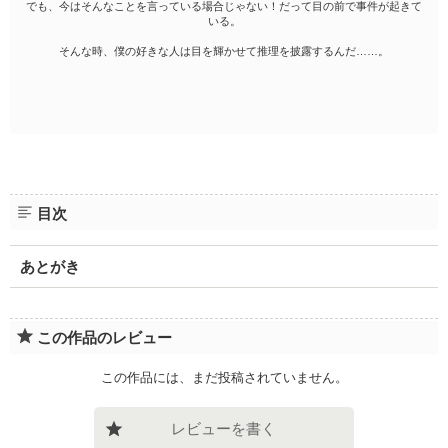
でも、今はそんなことを言っている場合じゃない！だって目の前で事件が起きて
いる。
そんな時、僕の好きな人は目を輝かせて推理を披露するんだ……。
目次
あとがき
この作品のレビュー
この作品には、まだ投稿されていません。
レビューを書く