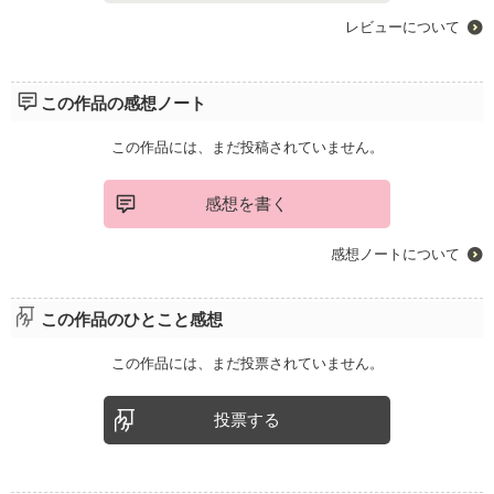
レビューについて
この作品の感想ノート
この作品には、まだ投稿されていません。
感想を書く
感想ノートについて
この作品のひとこと感想
この作品には、まだ投票されていません。
投票する