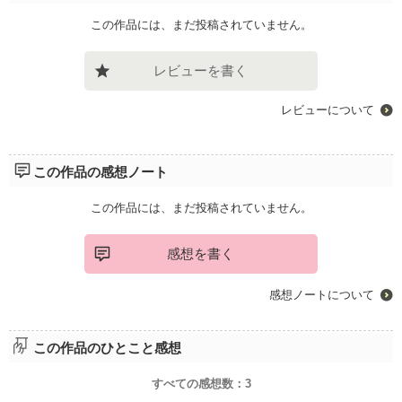
この作品には、まだ投稿されていません。
レビューを書く
レビューについて
この作品の感想ノート
この作品には、まだ投稿されていません。
感想を書く
感想ノートについて
この作品のひとこと感想
すべての感想数：
3