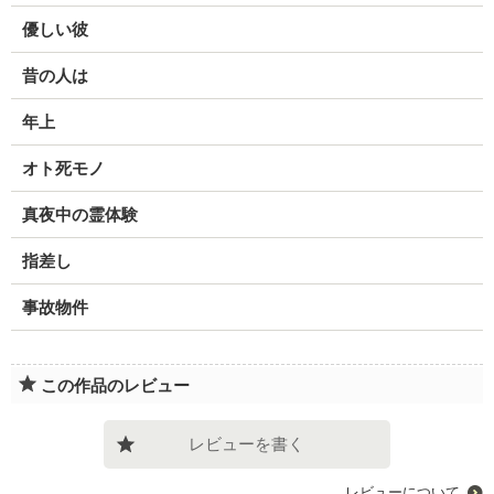
優しい彼
昔の人は
年上
オト死モノ
真夜中の霊体験
指差し
事故物件
この作品のレビュー
レビューを書く
レビューについて