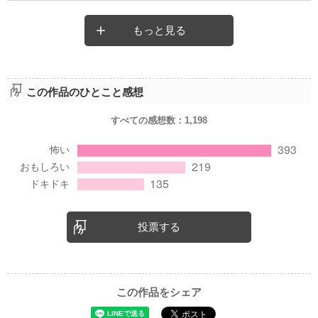
もっと見る
この作品のひとこと感想
すべての感想数：
1,198
投票する
この作品をシェア