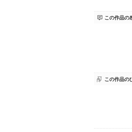
この作品の
この作品の