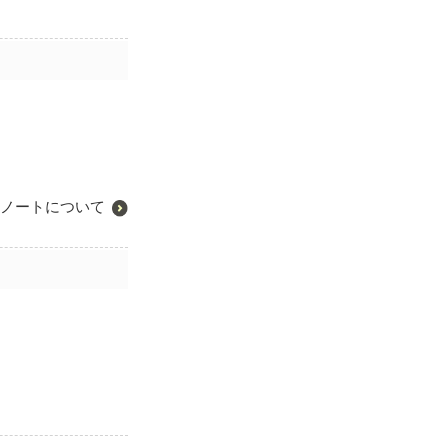
ノートについて