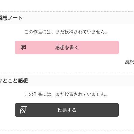
感想ノート
この作品には、まだ投稿されていません。
感想を書く
感想
ひとこと感想
この作品には、まだ投票されていません。
投票する