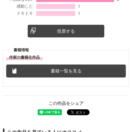
投票する
書籍情報
作家の書籍化作品
書籍一覧を見る
この作品をシェア