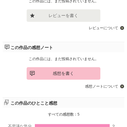
この作品には、まだ投稿されていません。
レビューを書く
レビューについて
この作品の感想ノート
この作品には、まだ投稿されていません。
感想を書く
感想ノートについて
この作品のひとこと感想
すべての感想数：
5