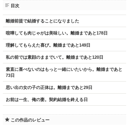
目次
離婚前提で結婚することになりました
喧嘩しても肉じゃがは美味しい。離婚まであと178日
理解してもらえた喜び。離婚まであと149日
私の前では素顔のままでいて。離婚まであと120日
素直に喜べないのはもっと一緒にいたいから。離婚まであと
73日
思い出の女の子の正体は。離婚まであと29日
お前は一生、俺の妻。契約結婚を終える日
この作品のレビュー