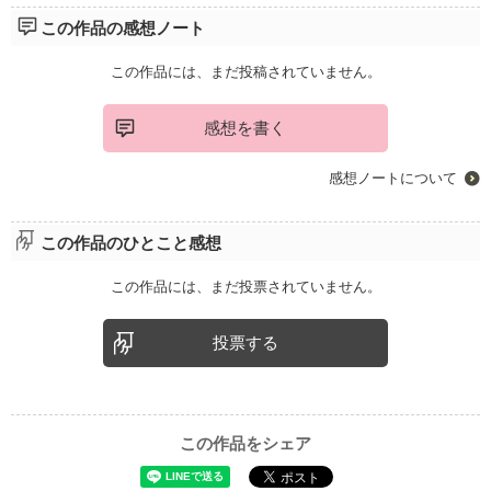
この作品の感想ノート
この作品には、まだ投稿されていません。
感想を書く
感想ノートについて
この作品のひとこと感想
この作品には、まだ投票されていません。
投票する
この作品をシェア