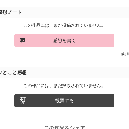
感想ノート
この作品には、まだ投稿されていません。
感想を書く
感想
ひとこと感想
この作品には、まだ投票されていません。
投票する
この作品をシェア