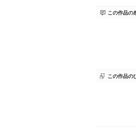
この作品の
この作品の