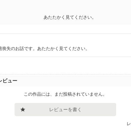
あたたかく見てください。
お話です。あたたかく見てください。
レビュー
この作品には、まだ投稿されていません。
レビューを書く
レ