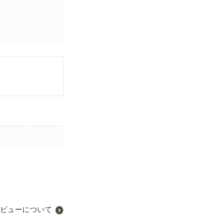
ビューについて