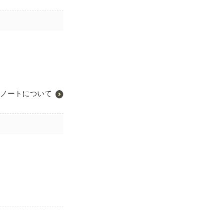
ノートについて