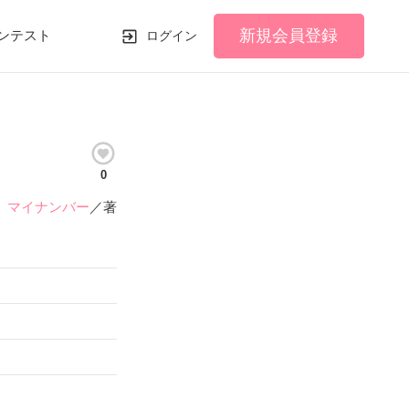
新規会員登録
ンテスト
ログイン
0
マイナンバー
／著