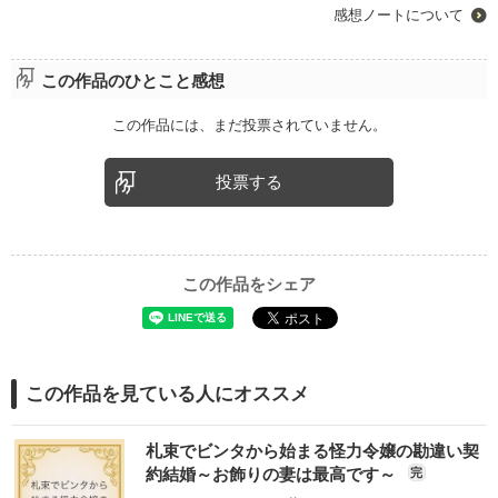
感想ノートについて
この作品のひとこと感想
この作品には、まだ投票されていません。
投票する
この作品をシェア
この作品を見ている人にオススメ
札束でビンタから始まる怪力令嬢の勘違い契
約結婚～お飾りの妻は最高です～
完