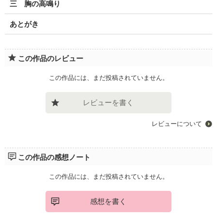
三 胸の高鳴り
あとがき
この作品のレビュー
この作品には、まだ投稿されていません。
レビューを書く
レビューについて
この作品の感想ノート
この作品には、まだ投稿されていません。
感想を書く