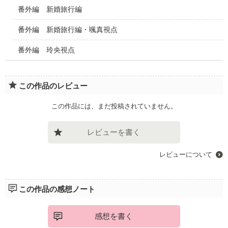
番外編 新婚旅行編
番外編 新婚旅行編・颯真視点
番外編 玲央視点
この作品のレビュー
この作品には、まだ投稿されていません。
レビューを書く
レビューについて
この作品の感想ノート
感想を書く