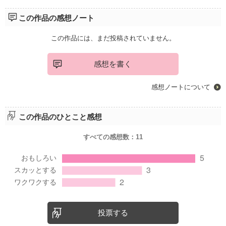
この作品の感想ノート
この作品には、まだ投稿されていません。
感想を書く
感想ノートについて
この作品のひとこと感想
すべての感想数：
11
投票する