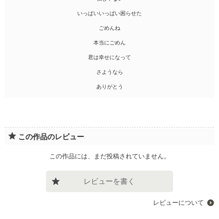
いっぱいいっぱい困らせた
ごめんね
本当にごめん
君は幸せになって
さようなら
ありがとう
この作品のレビュー
この作品には、まだ投稿されていません。
レビューを書く
レビューについて