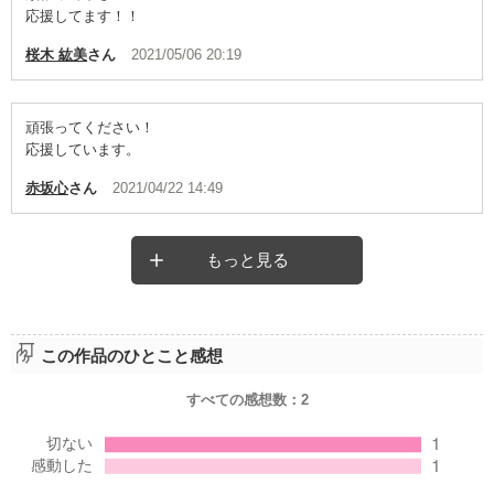
応援してます！！
桜木 紘美
さん
2021/05/06 20:19
頑張ってください！
応援しています。
赤坂心
さん
2021/04/22 14:49
もっと見る
この作品のひとこと感想
すべての感想数：
2