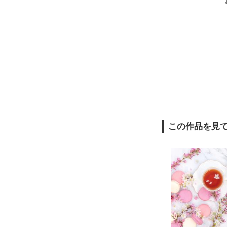
この作品を見