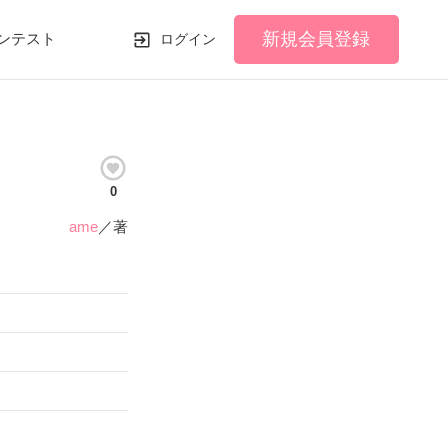
新規会員登録
ンテスト
ログイン
0
ame
／著