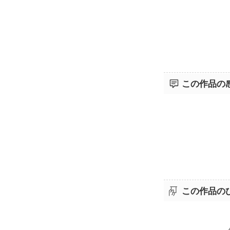
この作品の
この作品の