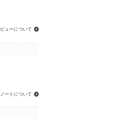
ビューについて
ノートについて