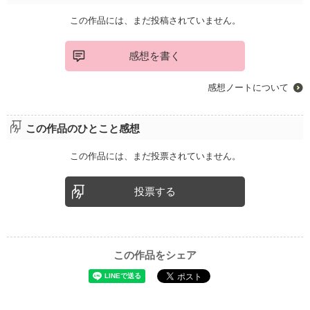
この作品には、まだ投稿されていません。
感想を書く
感想ノートについて
この作品のひとこと感想
この作品には、まだ投票されていません。
投票する
この作品をシェア