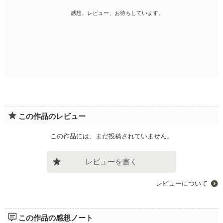
感想、レビュー、お待ちしています。
この作品のレビュー
この作品には、まだ投稿されていません。
レビューを書く
レビューについて
この作品の感想ノート