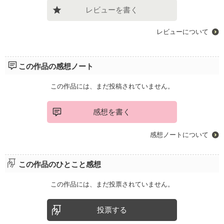
レビューを書く
レビューについて
この作品の感想ノート
この作品には、まだ投稿されていません。
感想を書く
感想ノートについて
この作品のひとこと感想
この作品には、まだ投票されていません。
投票する