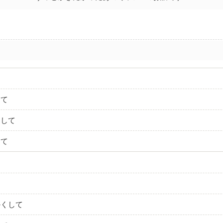
して
くして
して
て
かくして