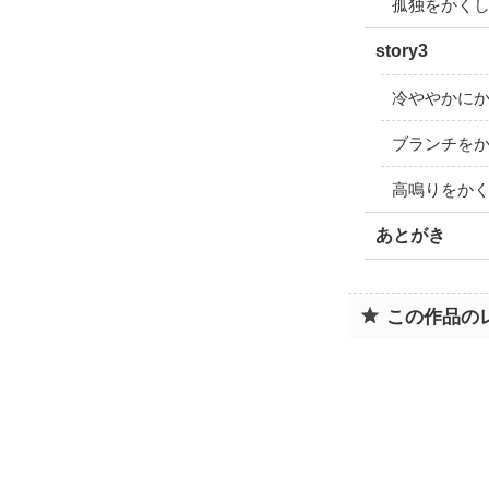
孤独をかく
story3
冷ややかに
ブランチを
高鳴りをか
あとがき
この作品の