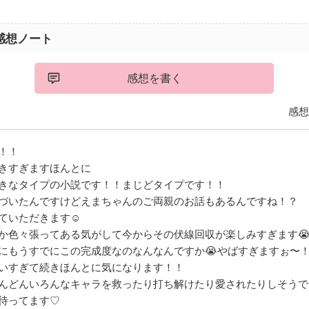
感想ノート
感想を書く
感想
！！
きすぎますほんとに
きなタイプの小説です！！まじどタイプです！！
づいたんですけどえまちゃんのご両親のお話もあるんですね！？
ていただきます☺️
か色々張ってある気がして今からその伏線回収が楽しみすぎます
にもうすでにこの完成度なのなんなんですか😭やばすぎますぉ〜
いすぎて続きほんとに気になります！！
んどんいろんなキャラを救ったり打ち解けたり愛されたりしそうで
待ってます♡