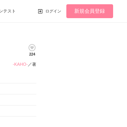
新規会員登録
ンテスト
ログイン
224
-KAHO-
／著