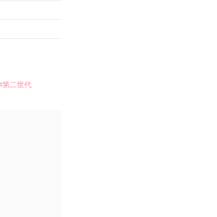
）
#第二世代