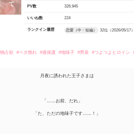
PV数
328,945
いいね数
224
ランクイン履歴
恋愛（中・短編）
32位（2026/05/17
#独占欲
#ベタ惚れ
#過保護
#地味子
#男装
#つよつよヒロイン
月夜に誘われた王子さまは
「……お前、だれ」
「た、ただの地味子です……！」