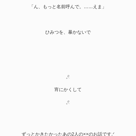
「ん、もっと名前呼んで。……えま」
ひみつを、暴かないで
𓈒𓏲
宵にかくして
𓈒𓏲
ずっとかきたかったあの2人の××のお話です‪.ᐟ