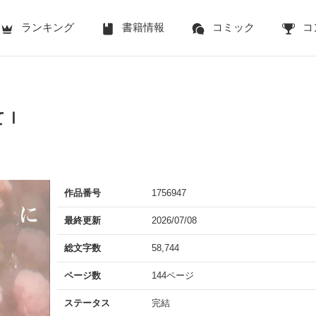
ランキング
書籍情報
コミック
コ
てⅠ
作品番号
1756947
最終更新
2026/07/08
総文字数
58,744
ページ数
144ページ
ステータス
完結