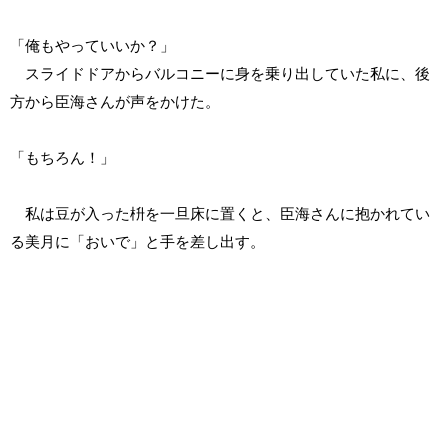
「俺もやっていいか？」
スライドドアからバルコニーに身を乗り出していた私に、後
方から臣海さんが声をかけた。
「もちろん！」
私は豆が入った枡を一旦床に置くと、臣海さんに抱かれてい
る美月に「おいで」と手を差し出す。