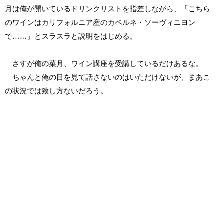
月は俺が開いているドリンクリストを指差しながら、「こちら
のワインはカリフォルニア産のカベルネ・ソーヴィニヨン
で……」とスラスラと説明をはじめる。
さすが俺の菜月、ワイン講座を受講しているだけあるな。
ちゃんと俺の目を見て話さないのはいただけないが、まあこ
の状況では致し方ないだろう。