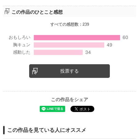
この作品のひとこと感想
すべての感想数：
239
投票する
この作品をシェア
この作品を見ている人にオススメ