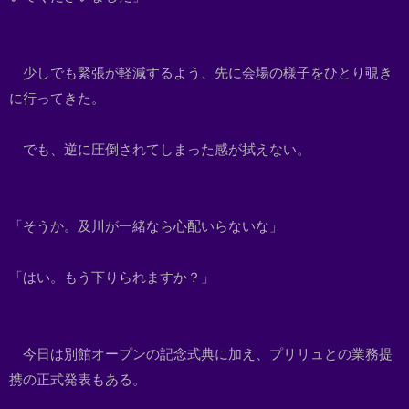
少しでも緊張が軽減するよう、先に会場の様子をひとり覗き
に行ってきた。
でも、逆に圧倒されてしまった感が拭えない。
「そうか。及川が一緒なら心配いらないな」
「はい。もう下りられますか？」
今日は別館オープンの記念式典に加え、プリリュとの業務提
携の正式発表もある。