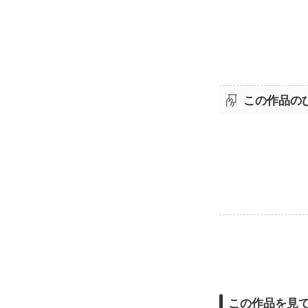
この作品の
この作品を見