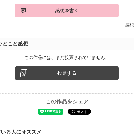
感想を書く
感想
ひとこと感想
この作品には、まだ投票されていません。
投票する
この作品をシェア
ている人にオススメ