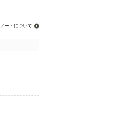
ノートについて