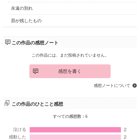
永遠の別れ
昴が残したもの
この作品の感想ノート
この作品には、まだ投稿されていません。
感想を書く
感想ノートについて
この作品のひとこと感想
すべての感想数：
6