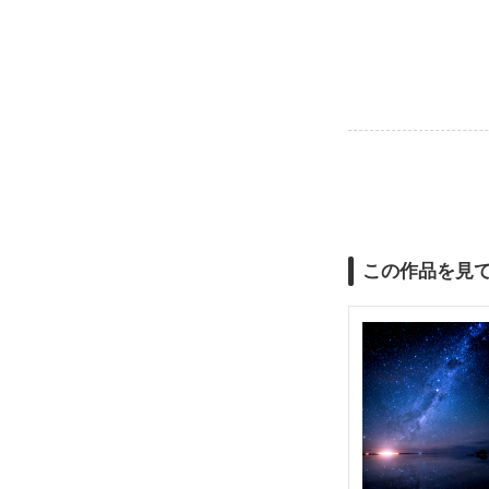
この作品を見