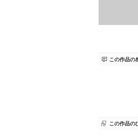
この作品の
この作品の