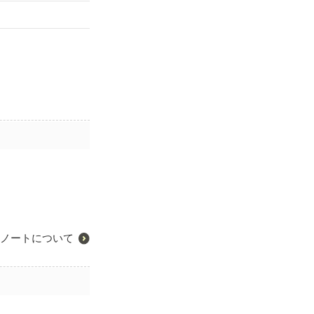
ノートについて