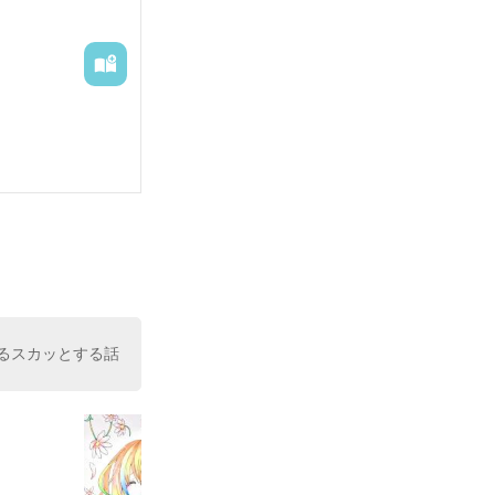
るスカッとする話