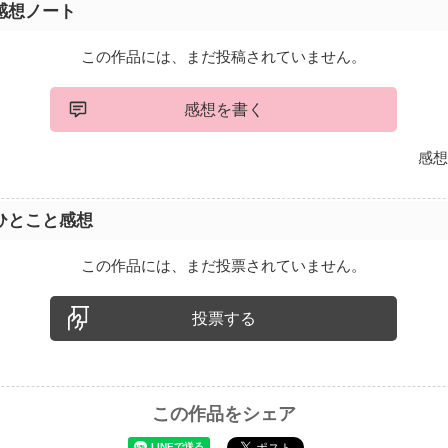
感想ノート
この作品には、まだ投稿されていません。
感想を書く
感想
ひとこと感想
この作品には、まだ投票されていません。
投票する
この作品をシェア