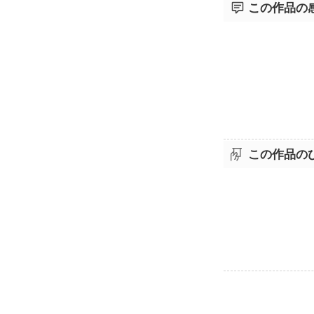
この作品の
この作品の