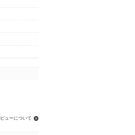
ビューについて