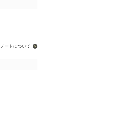
ノートについて