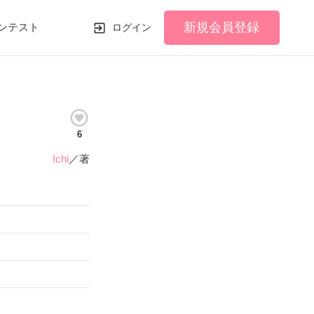
新規会員登録
ンテスト
ログイン
6
Ichi
／著