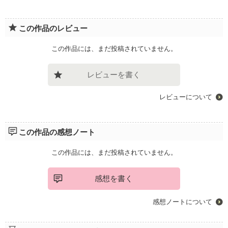
この作品のレビュー
この作品には、まだ投稿されていません。
レビューを書く
レビューについて
この作品の感想ノート
この作品には、まだ投稿されていません。
感想を書く
感想ノートについて