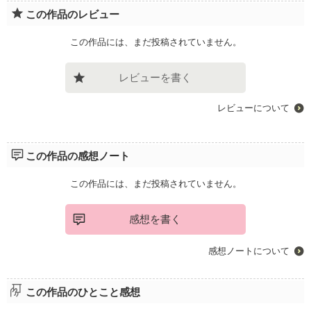
この作品のレビュー
この作品には、まだ投稿されていません。
レビューを書く
レビューについて
この作品の感想ノート
この作品には、まだ投稿されていません。
感想を書く
感想ノートについて
この作品のひとこと感想